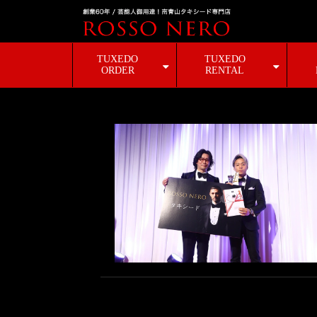
TUXEDO
TUXEDO
ORDER
RENTAL