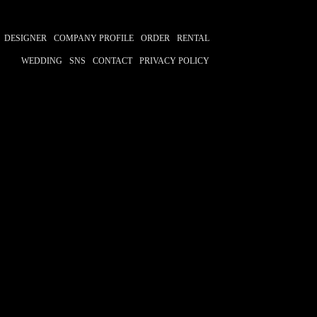
DESIGNER
COMPANY PROFILE
ORDER
RENTAL
WEDDING
SNS
CONTACT
PRIVACY POLICY