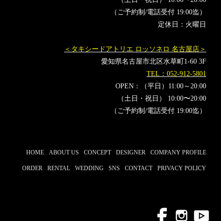
（ご予約制/電話受付 19:00迄）
定休日：火曜日
＜タキシードアトリエ ロッソネロ 名古屋店＞
愛知県名古屋市北区水草町1-60 3F
TEL：052-912-5801
OPEN：（平日）11:00～20:00
（土日・祝日） 10:00〜20:00
（ご予約制/電話受付 19:00迄）
HOME
ABOUT US
CONCEPT
DESIGNER
COMPANY PROFILE
ORDER
RENTAL
WEDDING
SNS
CONTACT
PRIVACY POLICY