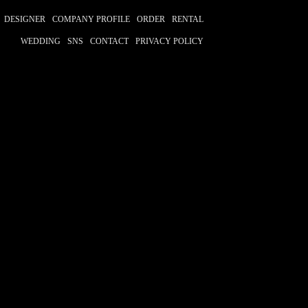
DESIGNER
COMPANY PROFILE
ORDER
RENTAL
WEDDING
SNS
CONTACT
PRIVACY POLICY