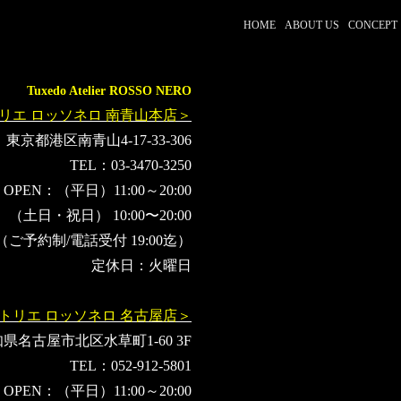
HOME
ABOUT US
CONCEPT
Tuxedo Atelier ROSSO NERO
リエ ロッソネロ 南青山本店＞
東京都港区南青山4-17-33-306
TEL：03-3470-3250
OPEN：（平日）11:00～20:00
（土日・祝日） 10:00〜20:00
（ご予約制/電話受付 19:00迄）
定休日：火曜日
トリエ ロッソネロ 名古屋店＞
県名古屋市北区水草町1-60 3F
TEL：052-912-5801
OPEN：（平日）11:00～20:00