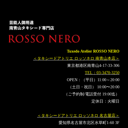
タキシードジャケット
Tuxedo Atelier ROSSO NERO
＜タキシードアトリエ ロッソネロ 南青山本店＞
東京都港区南青山4-17-33-306
TEL：03-3470-3250
OPEN：（平日）11:00～20:00
（土日・祝日） 10:00〜20:00
（ご予約制/電話受付 19:00迄）
定休日：火曜日
＜タキシードアトリエ ロッソネロ 名古屋店＞
愛知県名古屋市北区水草町1-60 3F