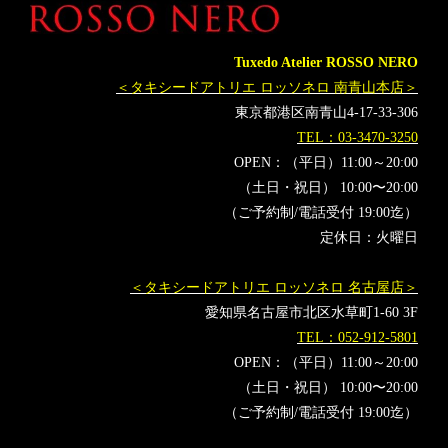
Tuxedo Atelier ROSSO NERO
＜タキシードアトリエ ロッソネロ 南青山本店＞
東京都港区南青山4-17-33-306
TEL：03-3470-3250
OPEN：（平日）11:00～20:00
（土日・祝日） 10:00〜20:00
（ご予約制/電話受付 19:00迄）
定休日：火曜日
＜タキシードアトリエ ロッソネロ 名古屋店＞
愛知県名古屋市北区水草町1-60 3F
TEL：052-912-5801
OPEN：（平日）11:00～20:00
（土日・祝日） 10:00〜20:00
（ご予約制/電話受付 19:00迄）