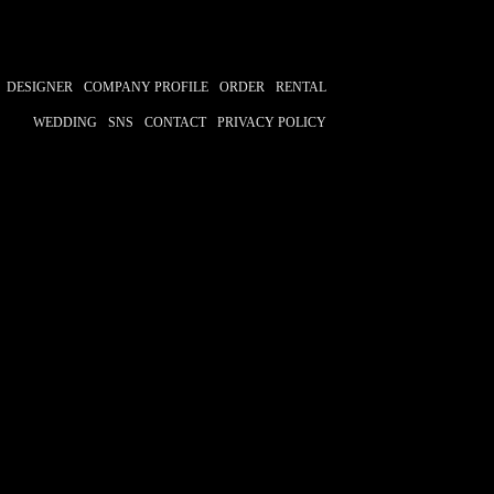
DESIGNER
COMPANY PROFILE
ORDER
RENTAL
WEDDING
SNS
CONTACT
PRIVACY POLICY