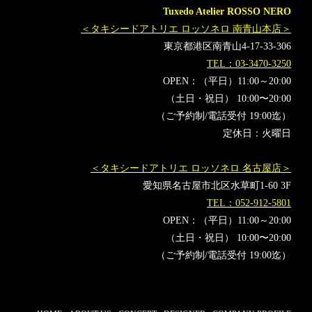
Tuxedo Atelier ROSSO NERO
＜タキシードアトリエ ロッソネロ 南青山本店＞
東京都港区南青山4-17-33-306
TEL：03-3470-3250
OPEN：（平日）11:00～20:00
（土日・祝日） 10:00〜20:00
（ご予約制/電話受付 19:00迄）
定休日：火曜日
＜タキシードアトリエ ロッソネロ 名古屋店＞
愛知県名古屋市北区水草町1-60 3F
TEL：052-912-5801
OPEN：（平日）11:00～20:00
（土日・祝日） 10:00〜20:00
（ご予約制/電話受付 19:00迄）