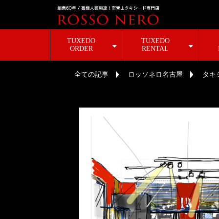
TUXEDO
TUXEDO
ORDER
RENTAL
全ての記事
ロッソネロ名古屋
タキ