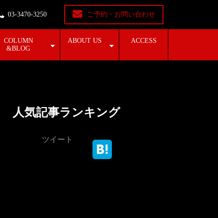
03-3470-3250
ご予約・お問い合わせ
COLUMN
ABOUT US
ACCESS
&BLOG
人気記事ランキング
ツイート