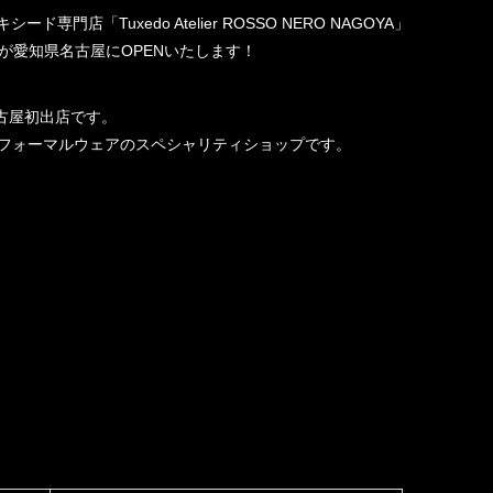
門店「Tuxedo Atelier ROSSO NERO NAGOYA」
が愛知県名古屋にOPENいたします！
古屋初出店です。
、フォーマルウェアのスペシャリティショップです。