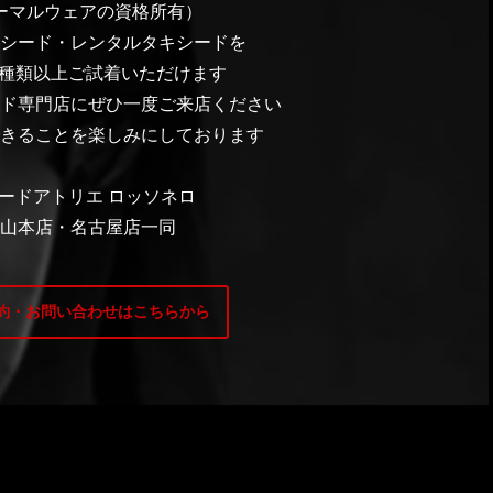
ーマルウェアの資格所有）
シード・レンタルタキシードを
0種類以上ご試着いただけます
ド専門店にぜひ一度ご来店ください
きることを楽しみにしております
ードアトリエ ロッソネロ
山本店・名古屋店一同
約・お問い合わせはこちらから