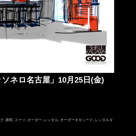
ネロ名古屋」10月25日(金)
グ
新郎
スーツ
オーダー
レンタル
オーダータキシード
レンタルタ