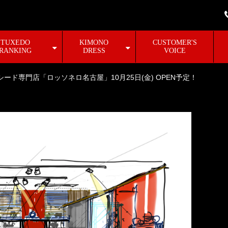
TUXEDO
KIMONO
CUSTOMER'S
RANKING
DRESS
VOICE
シード専門店「ロッソネロ名古屋」10月25日(金) OPEN予定！