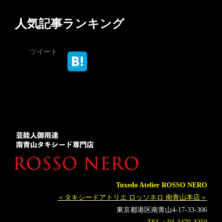
人気記事ランキング
ツイート
Tuxedo Atelier ROSSO NERO
＜タキシードアトリエ ロッソネロ 南青山本店＞
東京都港区南青山4-17-33-306