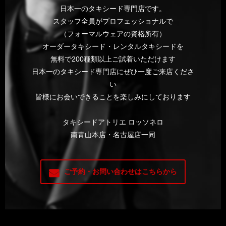
日本一のタキシード専門店です。
スタッフ全員がプロフェッショナルで
（フォーマルウェアの資格所有）
オーダータキシード・レンタルタキシードを
無料で200種類以上ご試着いただけます
日本一のタキシード専門店にぜひ一度ご来店くださ
い
皆様にお会いできることを楽しみにしております
タキシードアトリエ ロッソネロ
南青山本店・名古屋店一同
ご予約・お問い合わせはこちらから