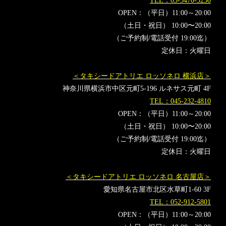
TEL：03-3470-3250
OPEN：（平日）11:00～20:00
（土日・祝日） 10:00〜20:00
（ご予約制/電話受付 19:00迄）
定休日：火曜日
＜タキシードアトリエ ロッソネロ 横浜店＞
神奈川県横浜市中区元町5-196 ルネサス元町 4F
TEL：045-232-4810
OPEN：（平日）11:00～20:00
（土日・祝日） 10:00〜20:00
（ご予約制/電話受付 19:00迄）
定休日：火曜日
＜タキシードアトリエ ロッソネロ 名古屋店＞
愛知県名古屋市北区水草町1-60 3F
TEL：052-912-5801
OPEN：（平日）11:00～20:00