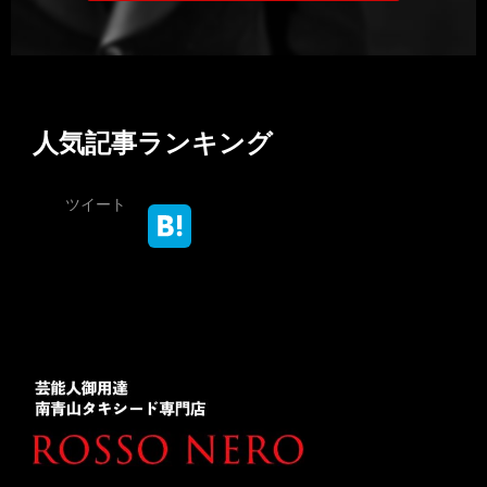
人気記事ランキング
ツイート