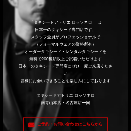
「タキシードアトリエ ロッソネロ 」は
日本一のタキシード専門店です。
スタッフ全員がプロフェッショナルで
（フォーマルウェアの資格所有）
オーダータキシード・レンタルタキシードを
無料で200種類以上ご試着いただけます
日本一のタキシード専門店にぜひ一度ご来店くださ
い
皆様にお会いできることを楽しみにしております
タキシードアトリエ ロッソネロ
南青山本店・名古屋店一同
ご予約・お問い合わせはこちらから