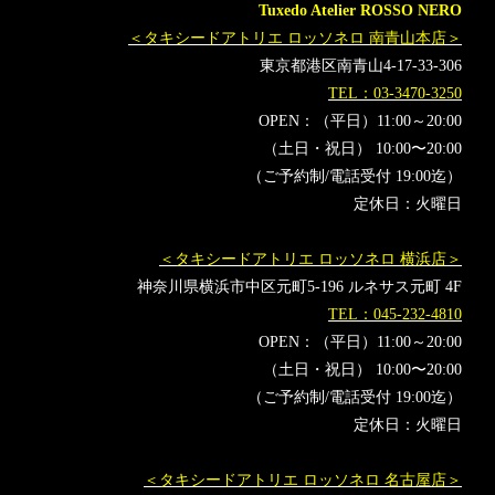
Tuxedo Atelier ROSSO NERO
＜タキシードアトリエ ロッソネロ 南青山本店＞
東京都港区南青山4-17-33-306
TEL：03-3470-3250
OPEN：（平日）11:00～20:00
（土日・祝日） 10:00〜20:00
（ご予約制/電話受付 19:00迄）
定休日：火曜日
＜タキシードアトリエ ロッソネロ 横浜店＞
神奈川県横浜市中区元町5-196 ルネサス元町 4F
TEL：045-232-4810
OPEN：（平日）11:00～20:00
（土日・祝日） 10:00〜20:00
（ご予約制/電話受付 19:00迄）
定休日：火曜日
＜タキシードアトリエ ロッソネロ 名古屋店＞