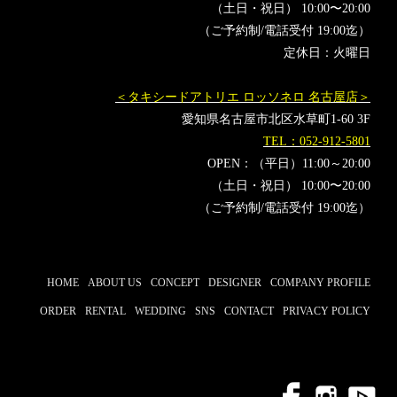
（土日・祝日） 10:00〜20:00
（ご予約制/電話受付 19:00迄）
定休日：火曜日
＜タキシードアトリエ ロッソネロ 名古屋店＞
愛知県名古屋市北区水草町1-60 3F
TEL：052-912-5801
OPEN：（平日）11:00～20:00
（土日・祝日） 10:00〜20:00
（ご予約制/電話受付 19:00迄）
HOME
ABOUT US
CONCEPT
DESIGNER
COMPANY PROFILE
ORDER
RENTAL
WEDDING
SNS
CONTACT
PRIVACY POLICY